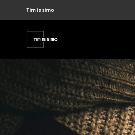
Tim is simo