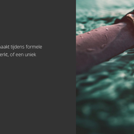
aakt tijdens formele
erkt, of een uniek