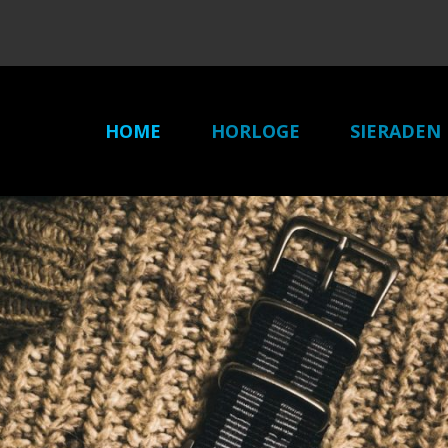
HOME
HORLOGE
SIERADEN