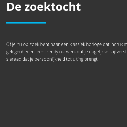
De zoektocht
Of je nu op zoek bent naar een klassiek horloge dat indruk m
gelegenheden, een trendy uurwerk dat je dagelijkse stijl verst
sieraad dat je persoonlijkheid tot uiting brengt.