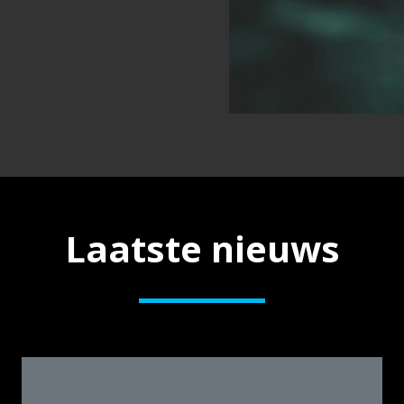
Laatste nieuws