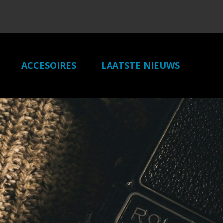
ACCESOIRES
LAATSTE NIEUWS
ONZE PARTNERS
CONTACT