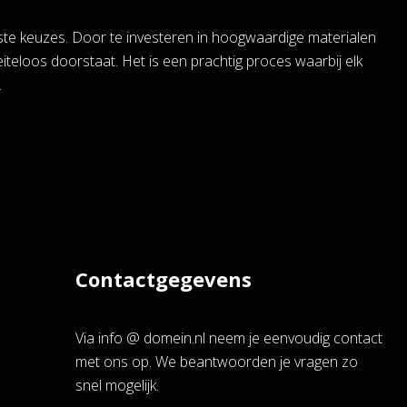
uste keuzes. Door te investeren in hoogwaardige materialen
teloos doorstaat. Het is een prachtig proces waarbij elk
.
Contactgegevens
Via info @ domein.nl neem je eenvoudig contact
met ons op. We beantwoorden je vragen zo
snel mogelijk.